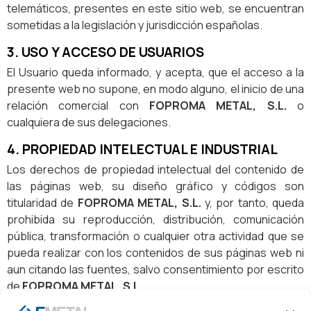
telemáticos, presentes en este sitio web, se encuentran
sometidas a la legislación y jurisdicción españolas.
3. USO Y ACCESO DE USUARIOS
El Usuario queda informado, y acepta, que el acceso a la
presente web no supone, en modo alguno, el inicio de una
relación comercial con
FOPROMA METAL, S.L.
o
cualquiera de sus delegaciones.
4. PROPIEDAD INTELECTUAL E INDUSTRIAL
Los derechos de propiedad intelectual del contenido de
las páginas web, su diseño gráfico y códigos son
titularidad de
FOPROMA METAL, S.L.
y, por tanto, queda
prohibida su reproducción, distribución, comunicación
pública, transformación o cualquier otra actividad que se
pueda realizar con los contenidos de sus páginas web ni
aun citando las fuentes, salvo consentimiento por escrito
de
FOPROMA METAL, S.L.