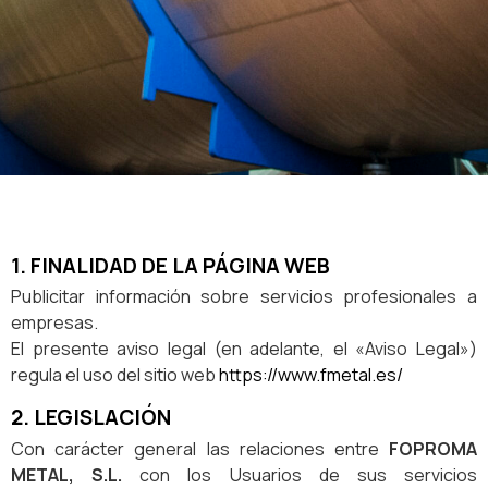
1. FINALIDAD DE LA PÁGINA WEB
Publicitar información sobre servicios profesionales a
empresas.
El presente aviso legal (en adelante, el «Aviso Legal»)
regula el uso del sitio web
https://www.fmetal.es/
2. LEGISLACIÓN
Con carácter general las relaciones entre
FOPROMA
METAL, S.L.
con los Usuarios de sus servicios