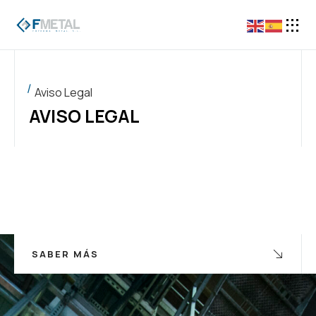
contenido
Aviso Legal
AVISO LEGAL
SABER MÁS