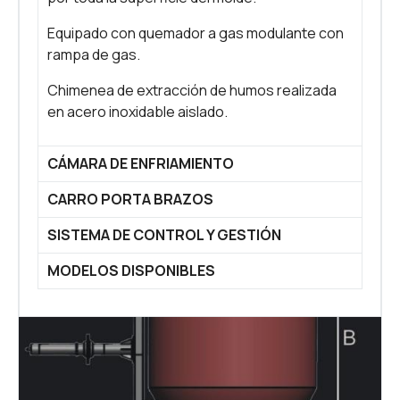
Equipado con quemador a gas modulante con
rampa de gas.
Chimenea de extracción de humos realizada
en acero inoxidable aislado.
CÁMARA DE ENFRIAMIENTO
CARRO PORTA BRAZOS
SISTEMA DE CONTROL Y GESTIÓN
MODELOS DISPONIBLES