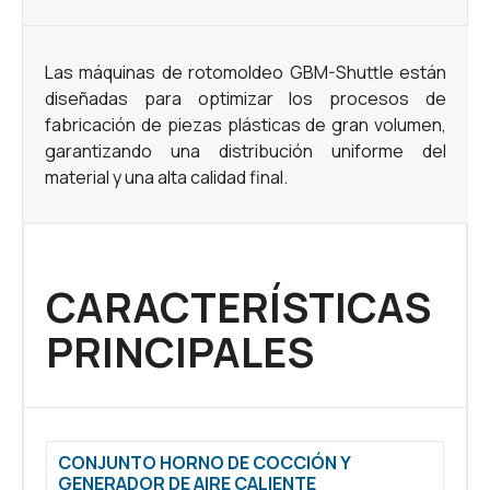
Las máquinas de rotomoldeo GBM-Shuttle están
diseñadas para optimizar los procesos de
fabricación de piezas plásticas de gran volumen,
garantizando una distribución uniforme del
material y una alta calidad final.
CARACTERÍSTICAS
PRINCIPALES
CONJUNTO HORNO DE COCCIÓN Y
GENERADOR DE AIRE CALIENTE