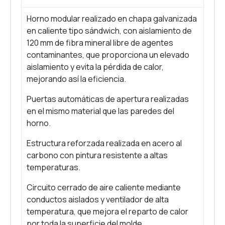
Horno modular realizado en chapa galvanizada
en caliente tipo sándwich, con aislamiento de
120 mm de fibra mineral libre de agentes
contaminantes, que proporciona un elevado
aislamiento y evita la pérdida de calor,
mejorando así la eficiencia.
Puertas automáticas de apertura realizadas
en el mismo material que las paredes del
horno.
Estructura reforzada realizada en acero al
carbono con pintura resistente a altas
temperaturas.
Circuito cerrado de aire caliente mediante
conductos aislados y ventilador de alta
temperatura, que mejora el reparto de calor
por toda la superficie del molde.