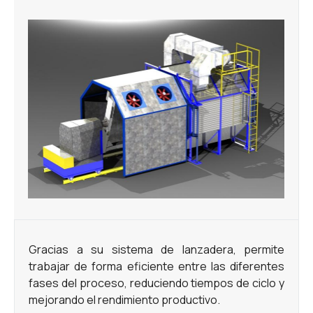
Gracias a su sistema de lanzadera, permite
trabajar de forma eficiente entre las diferentes
fases del proceso, reduciendo tiempos de ciclo y
mejorando el rendimiento productivo.