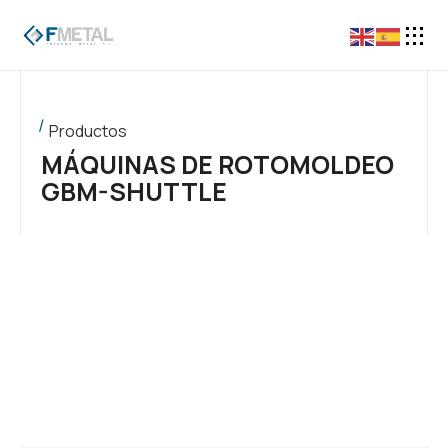
Productos
MÁQUINAS DE ROTOMOLDEO
GBM-SHUTTLE