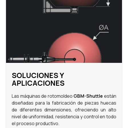
SOLUCIONES Y
APLICACIONES
Las máquinas de rotomoldeo
GBM-Shuttle
están
diseñadas para la fabricación de piezas huecas
de diferentes dimensiones, ofreciendo un alto
nivel de uniformidad, resistencia y control en todo
el proceso productivo.