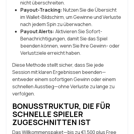
nicht überschreiten.
Payout-Tracking:
Nutzen Sie die Übersicht
im Wallet-Bildschirm, um Gewinne und Verluste
nach jedem Spin zu überwachen.
Payout Alerts:
Aktivieren Sie Sofort-
Benachrichtigungen, damit Sie das Spiel
beenden können, wenn Sie Ihre Gewinn- oder
Verlustziele erreicht haben.
Diese Methode stellt sicher, dass Sie jede
Session mit klaren Ergebnissen beenden—
entweder einem sofortigen Gewinn oder einem
schnellen Ausstieg—ohne Verluste zu lange zu
verfolgen.
BONUSSTRUKTUR, DIE FÜR
SCHNELLE SPIELER
ZUGESCHNITTEN IST
Das Willkommenspaket—bis zu €1.500 plus Free