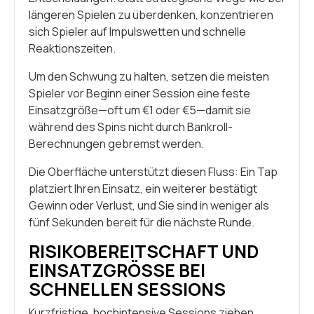
längeren Spielen zu überdenken, konzentrieren
sich Spieler auf Impulswetten und schnelle
Reaktionszeiten.
Um den Schwung zu halten, setzen die meisten
Spieler vor Beginn einer Session eine feste
Einsatzgröße—oft um €1 oder €5—damit sie
während des Spins nicht durch Bankroll-
Berechnungen gebremst werden.
Die Oberfläche unterstützt diesen Fluss: Ein Tap
platziert Ihren Einsatz, ein weiterer bestätigt
Gewinn oder Verlust, und Sie sind in weniger als
fünf Sekunden bereit für die nächste Runde.
RISIKOBEREITSCHAFT UND
EINSATZGRÖSSE BEI S
CHNELLEN SESSIONS
Kurzfristige, hochintensive Sessions ziehen