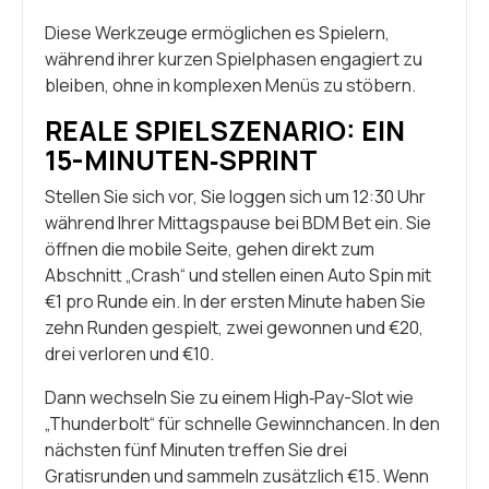
Diese Werkzeuge ermöglichen es Spielern,
während ihrer kurzen Spielphasen engagiert zu
bleiben, ohne in komplexen Menüs zu stöbern.
REALE SPIELSZENARIO: EIN
15-MINUTEN‑SPRINT
Stellen Sie sich vor, Sie loggen sich um 12:30 Uhr
während Ihrer Mittagspause bei BDM Bet ein. Sie
öffnen die mobile Seite, gehen direkt zum
Abschnitt „Crash“ und stellen einen Auto Spin mit
€1 pro Runde ein. In der ersten Minute haben Sie
zehn Runden gespielt, zwei gewonnen und €20,
drei verloren und €10.
Dann wechseln Sie zu einem High‑Pay-Slot wie
„Thunderbolt“ für schnelle Gewinnchancen. In den
nächsten fünf Minuten treffen Sie drei
Gratisrunden und sammeln zusätzlich €15. Wenn