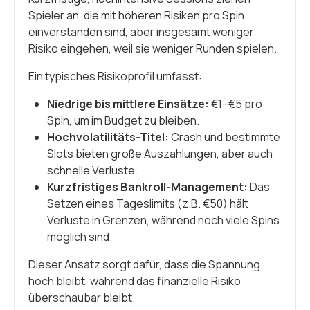
Spieler an, die mit höheren Risiken pro Spin
einverstanden sind, aber insgesamt weniger
Risiko eingehen, weil sie weniger Runden spielen.
Ein typisches Risikoprofil umfasst:
Niedrige bis mittlere Einsätze:
€1–€5 pro
Spin, um im Budget zu bleiben.
Hochvolatilitäts-Titel:
Crash und bestimmte
Slots bieten große Auszahlungen, aber auch
schnelle Verluste.
Kurzfristiges Bankroll-Management:
Das
Setzen eines Tageslimits (z.B. €50) hält
Verluste in Grenzen, während noch viele Spins
möglich sind.
Dieser Ansatz sorgt dafür, dass die Spannung
hoch bleibt, während das finanzielle Risiko
überschaubar bleibt.