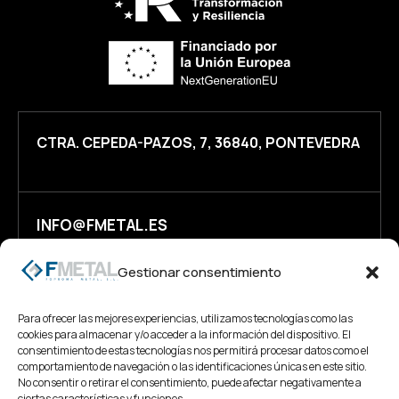
CTRA. CEPEDA-PAZOS, 7, 36840, PONTEVEDRA
INFO@FMETAL.ES
Gestionar consentimiento
+34 986 49 73 32
Para ofrecer las mejores experiencias, utilizamos tecnologías como las
cookies para almacenar y/o acceder a la información del dispositivo. El
consentimiento de estas tecnologías nos permitirá procesar datos como el
comportamiento de navegación o las identificaciones únicas en este sitio.
No consentir o retirar el consentimiento, puede afectar negativamente a
ciertas características y funciones.