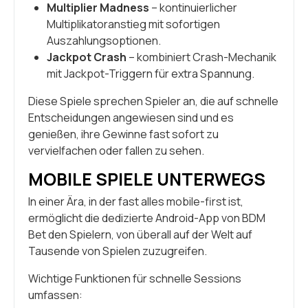
Multiplier Madness
– kontinuierlicher
Multiplikatoranstieg mit sofortigen
Auszahlungsoptionen.
Jackpot Crash
– kombiniert Crash-Mechanik
mit Jackpot-Triggern für extra Spannung.
Diese Spiele sprechen Spieler an, die auf schnelle
Entscheidungen angewiesen sind und es
genießen, ihre Gewinne fast sofort zu
vervielfachen oder fallen zu sehen.
MOBILE SPIELE UNTERWEGS
In einer Ära, in der fast alles mobile-first ist,
ermöglicht die dedizierte Android-App von BDM
Bet den Spielern, von überall auf der Welt auf
Tausende von Spielen zuzugreifen.
Wichtige Funktionen für schnelle Sessions
umfassen: