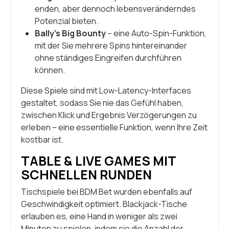
enden, aber dennoch lebensveränderndes
Potenzial bieten.
Bally’s Big Bounty
– eine Auto-Spin-Funktion,
mit der Sie mehrere Spins hintereinander
ohne ständiges Eingreifen durchführen
können.
Diese Spiele sind mit Low-Latency-Interfaces
gestaltet, sodass Sie nie das Gefühl haben,
zwischen Klick und Ergebnis Verzögerungen zu
erleben – eine essentielle Funktion, wenn Ihre Zeit
kostbar ist.
TABLE & LIVE GAMES MIT
SCHNELLEN RUNDEN
Tischspiele bei BDM Bet wurden ebenfalls auf
Geschwindigkeit optimiert. Blackjack-Tische
erlauben es, eine Hand in weniger als zwei
Minuten zu spielen, indem sie die Anzahl der