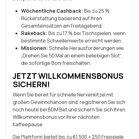
Wöchentliche Cashback:
Bis zu 25 %
Rückerstattung basierend auf Ihren
Gesamteinsätzen am Freitagabend.
Rakeback:
Bis zu 17 % bei Tischspielen, wenn
bestimmte Schwellenwerte erreicht werden.
Missionen:
Schnelle Herausforderungen wie
„Drehen Sie 50 Mal an einem beliebigen Slot“,
die sofortige Boni freischalten.
JETZT WILLKOMMENSBONUS
SICHERN!
Wenn Sie bereit für schnelle Nervenkitzel mit
großen Gewinnchancen sind, registrieren Sie sich
noch heute bei BDM Bet und sichern Sie sich Ihren
Willkommensbonus vor Ihrer nächsten
Kaffeepause.
Die Plattform bietet bis zu €1.500 + 250 Freispiele