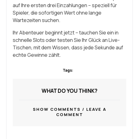
auf Ihre ersten drei Einzahlungen – speziell für
Spieler, die sofortigen Wert ohne lange
Wartezeiten suchen.
Ihr Abenteuer beginnt jetzt – tauchen Sie ein in
schnelle Slots oder testen Sie Ihr Glück an Live-
Tischen, mit dem Wissen, dass jede Sekunde auf
echte Gewinne zählt.
Tags:
WHAT DO YOU THINK?
SHOW COMMENTS / LEAVE A
COMMENT