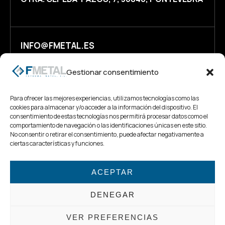
INFO@FMETAL.ES
Gestionar consentimiento
+34 986 49 73 32
Para ofrecer las mejores experiencias, utilizamos tecnologías como las
cookies para almacenar y/o acceder a la información del dispositivo. El
consentimiento de estas tecnologías nos permitirá procesar datos como el
comportamiento de navegación o las identificaciones únicas en este sitio.
No consentir o retirar el consentimiento, puede afectar negativamente a
ciertas características y funciones.
© 2026
FOPROMA METAL, S.L. Todos los derechos reservados.
Desarrollo Web con ♥ por
Win Innovación
.
ACEPTAR
Aviso Legal
Política de Privacidad
DENEGAR
Política de Cookies
VER PREFERENCIAS
Declaración de Accesibilidad