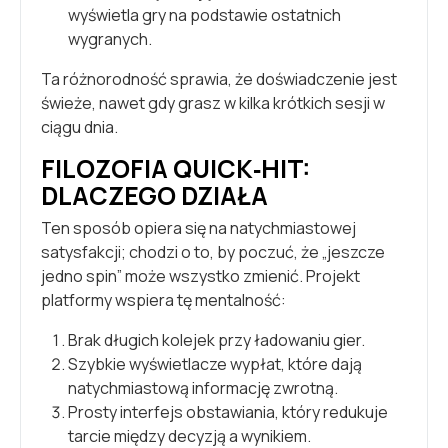
wyświetla gry na podstawie ostatnich
wygranych.
Ta różnorodność sprawia, że doświadczenie jest
świeże, nawet gdy grasz w kilka krótkich sesji w
ciągu dnia.
FILOZOFIA QUICK‑HIT:
DLACZEGO DZIAŁA
Ten sposób opiera się na natychmiastowej
satysfakcji; chodzi o to, by poczuć, że „jeszcze
jedno spin” może wszystko zmienić. Projekt
platformy wspiera tę mentalność:
Brak długich kolejek przy ładowaniu gier.
Szybkie wyświetlacze wypłat, które dają
natychmiastową informację zwrotną.
Prosty interfejs obstawiania, który redukuje
tarcie między decyzją a wynikiem.