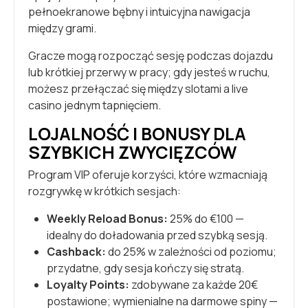
pełnoekranowe bębny i intuicyjna nawigacja
między grami.
Gracze mogą rozpocząć sesję podczas dojazdu
lub krótkiej przerwy w pracy; gdy jesteś w ruchu,
możesz przełączać się między slotami a live
casino jednym tapnięciem.
LOJALNOŚĆ I BONUSY DLA
SZYBKICH ZWYCIĘZCÓW
Program VIP oferuje korzyści, które wzmacniają
rozgrywkę w krótkich sesjach:
Weekly Reload Bonus:
25% do €100 —
idealny do doładowania przed szybką sesją.
Cashback:
do 25% w zależności od poziomu;
przydatne, gdy sesja kończy się stratą.
Loyalty Points:
zdobywane za każde 20€
postawione; wymienialne na darmowe spiny —