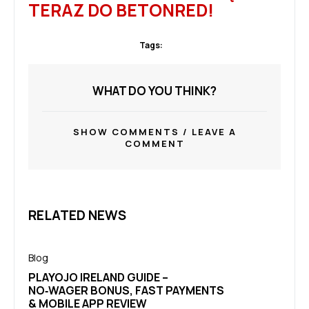
TERAZ DO BETONRED!
Tags:
WHAT DO YOU THINK?
SHOW COMMENTS / LEAVE A
COMMENT
RELATED NEWS
Blog
Blog
PLAYOJO IRELAND GUIDE –
NEDS
NO‑WAGER BONUS, FAST PAYMENTS
& MOBILE APP REVIEW