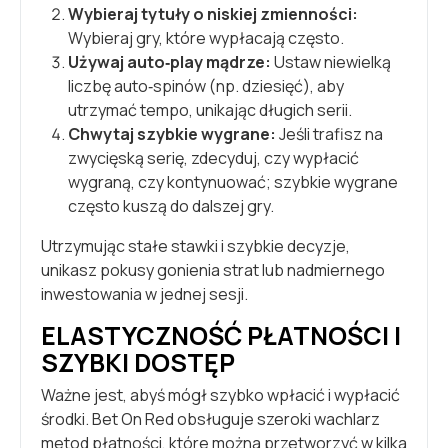
Wybieraj tytuły o niskiej zmienności:
Wybieraj gry, które wypłacają często.
Używaj auto‑play mądrze:
Ustaw niewielką
liczbę auto‑spinów (np. dziesięć), aby
utrzymać tempo, unikając długich serii.
Chwytaj szybkie wygrane:
Jeśli trafisz na
zwycięską serię, zdecyduj, czy wypłacić
wygraną, czy kontynuować; szybkie wygrane
często kuszą do dalszej gry.
Utrzymując stałe stawki i szybkie decyzje,
unikasz pokusy gonienia strat lub nadmiernego
inwestowania w jednej sesji.
ELASTYCZNOŚĆ PŁATNOŚCI I
SZYBKI DOSTĘP
Ważne jest, abyś mógł szybko wpłacić i wypłacić
środki. Bet On Red obsługuje szeroki wachlarz
metod płatności, które można przetworzyć w kilka