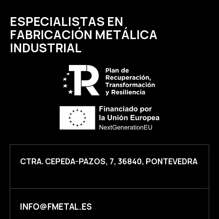
ESPECIALISTAS EN
FABRICACIÓN METÁLICA
INDUSTRIAL
CTRA. CEPEDA-PAZOS, 7, 36840, PONTEVEDRA
INFO@FMETAL.ES