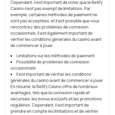
Cependant, il est important de noter que le Betify
Casino n’est pas exempt de limitations. Par
exemple, certaines méthodes de paiement ne
sont pas acceptées, et il est possible que vous
rencontriez des problèmes de connexion
occasionnels. Il est également important de
vérifier les conditions générales du casino avant
de commencer à jouer.
Limitations sur les méthodes de paiement
Possibilité de problèmes de connexion
occasionnels
Il est important de vérifier les conditions
générales du casino avant de commencer à jouer
En résumé, le Betify Casino offre de nombreux
avantages, tels que la connexion rapide et
sécurisée, les bonus exclusifs et les promotions
régulières. Cependant, il est important de
prendre en compte les limitations et de vérifier