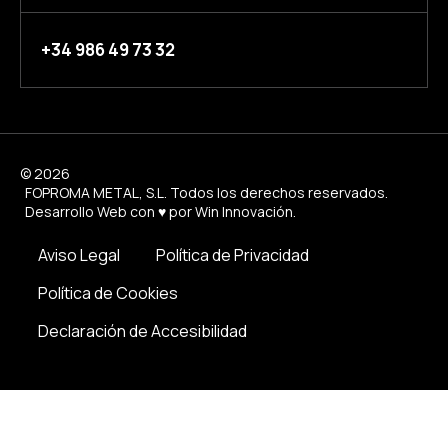
+34 986 49 73 32
© 2026
FOPROMA METAL, S.L. Todos los derechos reservados.
Desarrollo Web con ♥ por
Win Innovación
.
Aviso Legal
Política de Privacidad
Política de Cookies
Declaración de Accesibilidad