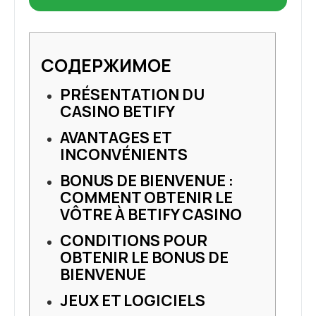
СОДЕРЖИМОЕ
PRÉSENTATION DU
CASINO BETIFY
AVANTAGES ET
INCONVÉNIENTS
BONUS DE BIENVENUE :
COMMENT OBTENIR LE
VÔTRE À BETIFY CASINO
CONDITIONS POUR
OBTENIR LE BONUS DE
BIENVENUE
JEUX ET LOGICIELS