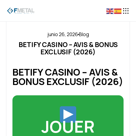
junio 26, 2026
Blog
BETIFY CASINO – AVIS & BONUS
EXCLUSIF (2026)
BETIFY CASINO – AVIS &
BONUS EXCLUSIF (2026)
JOUER