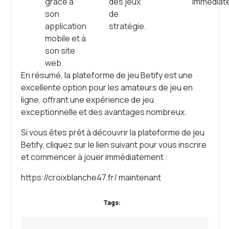
grâce à
des jeux
immédiat
son
de
application
stratégie.
mobile et à
son site
web.
En résumé, la plateforme de jeu Betify est une
excellente option pour les amateurs de jeu en
ligne, offrant une expérience de jeu
exceptionnelle et des avantages nombreux.
Si vous êtes prêt à découvrir la plateforme de jeu
Betify, cliquez sur le lien suivant pour vous inscrire
et commencer à jouer immédiatement :
https://croixblanche47.fr/ maintenant
Tags: