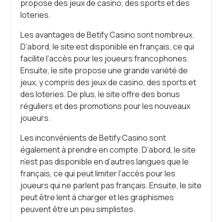
propose des jeux de casino, des sports et des
loteries.
Les avantages de Betify Casino sont nombreux.
D’abord, le site est disponible en français, ce qui
facilite l’accès pour les joueurs francophones.
Ensuite, le site propose une grande variété de
jeux, y compris des jeux de casino, des sports et
des loteries. De plus, le site offre des bonus
réguliers et des promotions pour les nouveaux
joueurs.
Les inconvénients de Betify Casino sont
également à prendre en compte. D’abord, le site
n’est pas disponible en d’autres langues que le
français, ce qui peut limiter l’accès pour les
joueurs qui ne parlent pas français. Ensuite, le site
peut être lent à charger et les graphismes
peuvent être un peu simplistes.