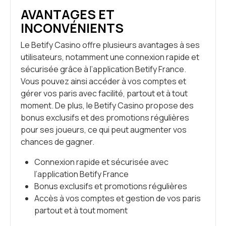
AVANTAGES ET
INCONVÉNIENTS
Le Betify Casino offre plusieurs avantages à ses
utilisateurs, notamment une connexion rapide et
sécurisée grâce à l’application Betify France.
Vous pouvez ainsi accéder à vos comptes et
gérer vos paris avec facilité, partout et à tout
moment. De plus, le Betify Casino propose des
bonus exclusifs et des promotions régulières
pour ses joueurs, ce qui peut augmenter vos
chances de gagner.
Connexion rapide et sécurisée avec
l’application Betify France
Bonus exclusifs et promotions régulières
Accès à vos comptes et gestion de vos paris
partout et à tout moment