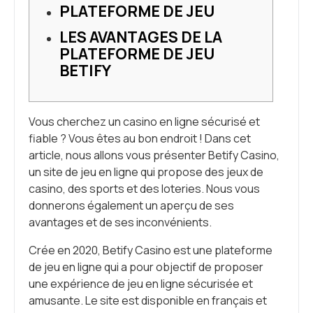
PLATEFORME DE JEU
LES AVANTAGES DE LA
PLATEFORME DE JEU
BETIFY
Vous cherchez un casino en ligne sécurisé et
fiable ? Vous êtes au bon endroit ! Dans cet
article, nous allons vous présenter Betify Casino,
un site de jeu en ligne qui propose des jeux de
casino, des sports et des loteries. Nous vous
donnerons également un aperçu de ses
avantages et de ses inconvénients.
Crée en 2020, Betify Casino est une plateforme
de jeu en ligne qui a pour objectif de proposer
une expérience de jeu en ligne sécurisée et
amusante. Le site est disponible en français et