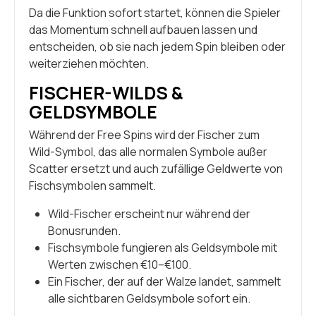
Da die Funktion sofort startet, können die Spieler
das Momentum schnell aufbauen lassen und
entscheiden, ob sie nach jedem Spin bleiben oder
weiterziehen möchten.
FISCHER-WILDS &
GELDSYMBOLE
Während der Free Spins wird der Fischer zum
Wild-Symbol, das alle normalen Symbole außer
Scatter ersetzt und auch zufällige Geldwerte von
Fischsymbolen sammelt.
Wild-Fischer erscheint nur während der
Bonusrunden.
Fischsymbole fungieren als Geldsymbole mit
Werten zwischen €10–€100.
Ein Fischer, der auf der Walze landet, sammelt
alle sichtbaren Geldsymbole sofort ein.