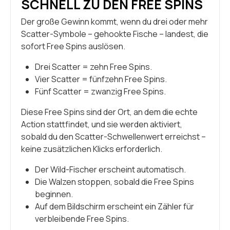
SCHNELL ZU DEN FREE SPINS
Der große Gewinn kommt, wenn du drei oder mehr
Scatter-Symbole – gehookte Fische – landest, die
sofort Free Spins auslösen.
Drei Scatter = zehn Free Spins.
Vier Scatter = fünfzehn Free Spins.
Fünf Scatter = zwanzig Free Spins.
Diese Free Spins sind der Ort, an dem die echte
Action stattfindet, und sie werden aktiviert,
sobald du den Scatter-Schwellenwert erreichst –
keine zusätzlichen Klicks erforderlich.
Der Wild-Fischer erscheint automatisch.
Die Walzen stoppen, sobald die Free Spins
beginnen.
Auf dem Bildschirm erscheint ein Zähler für
verbleibende Free Spins.