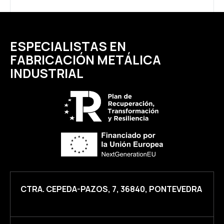
ESPECIALISTAS EN
FABRICACIÓN METÁLICA
INDUSTRIAL
CTRA. CEPEDA-PAZOS, 7, 36840, PONTEVEDRA