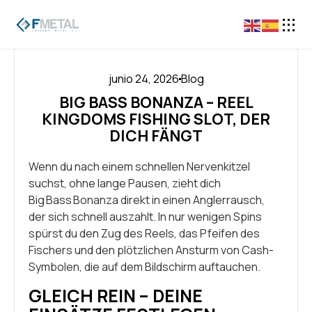
junio 24, 2026
Blog
BIG BASS BONANZA – REEL
KINGDOMS FISHING SLOT, DER
DICH FÄNGT
Wenn du nach einem schnellen Nervenkitzel
suchst, ohne lange Pausen, zieht dich
Big Bass Bonanza direkt in einen Anglerrausch,
der sich schnell auszahlt. In nur wenigen Spins
spürst du den Zug des Reels, das Pfeifen des
Fischers und den plötzlichen Ansturm von Cash-
Symbolen, die auf dem Bildschirm auftauchen.
GLEICH REIN – DEINE