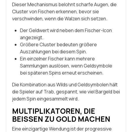
Dieser Mechanismus belohnt scharfe Augen, die
Cluster von Fischen erkennen, bevor sie
verschwinden, wenn die Walzen sich setzen.
Der Geldwert wird neben dem Fischer-Icon
angezeigt.
Größere Cluster bedeuten größere
Auszahlungen bei diesem Spin.
Ein einzelner Fischer kann mehrere
Sammlungen auslösen, wenn Geldsymbole
bei späteren Spins erneut erscheinen.
Die Kombination aus Wilds und Geldsymbolen hält
die Spieler auf Trab, gespannt, wie viel Bargeld bei
jedem Spin eingesammelt wird.
MULTIPLIKATOREN, DIE
BEISSEN ZU GOLD MACHEN
Eine einzigartige Wendung ist der progressive