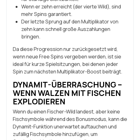
Wenn er zehn erreicht (der vierte Wild), sind
mehr Spins garantiert.
Der letzte Sprung auf den Multiplikator von
zehn kann schnell große Auszahlungen
bringen.
Da diese Progression nur zurückgesetzt wird,
wenn neue Free Spins vergeben werden, ist sie
ideal für kurze Spielsitzungen, bei denen jeder
Spin zum nächsten Multiplikator-Boost beiträgt.
DYNAMIT-ÜBERRASCHUNG –
WENN WALZEN MIT FISCHEN
EXPLODIEREN
Wenn du einen Fischer-Wild landest, aber keine
Fischsymbole während des Bonusmodus, kann die
Dynamit-Funktion unerwartet auftauchen und
zufällig Fischsymbole hinzufügen, um