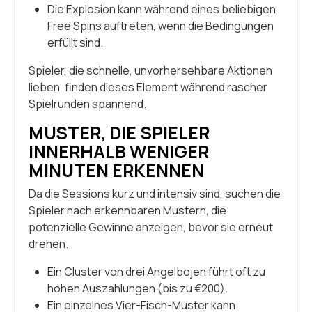
Die Explosion kann während eines beliebigen
Free Spins auftreten, wenn die Bedingungen
erfüllt sind.
Spieler, die schnelle, unvorhersehbare Aktionen
lieben, finden dieses Element während rascher
Spielrunden spannend.
MUSTER, DIE SPIELER
INNERHALB WENIGER
MINUTEN ERKENNEN
Da die Sessions kurz und intensiv sind, suchen die
Spieler nach erkennbaren Mustern, die
potenzielle Gewinne anzeigen, bevor sie erneut
drehen.
Ein Cluster von drei Angelbojen führt oft zu
hohen Auszahlungen (bis zu €200).
Ein einzelnes Vier-Fisch-Muster kann