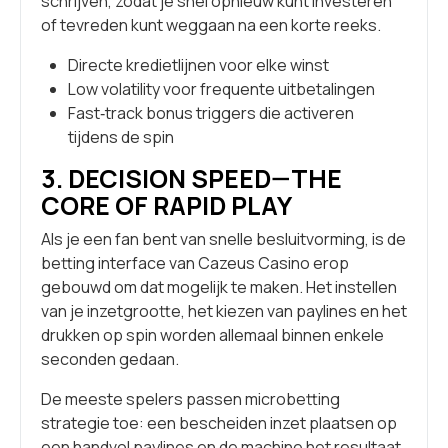
schrijven, zodat je snel opnieuw kunt investeren
of tevreden kunt weggaan na een korte reeks.
Directe kredietlijnen voor elke winst
Low volatility voor frequente uitbetalingen
Fast‑track bonus triggers die activeren
tijdens de spin
3. DECISION SPEED—THE
CORE OF RAPID PLAY
Als je een fan bent van snelle besluitvorming, is de
betting interface van Cazeus Casino erop
gebouwd om dat mogelijk te maken. Het instellen
van je inzetgrootte, het kiezen van paylines en het
drukken op spin worden allemaal binnen enkele
seconden gedaan.
De meeste spelers passen microbetting
strategie toe: een bescheiden inzet plaatsen op
een handvol paylines en de machine het resultaat