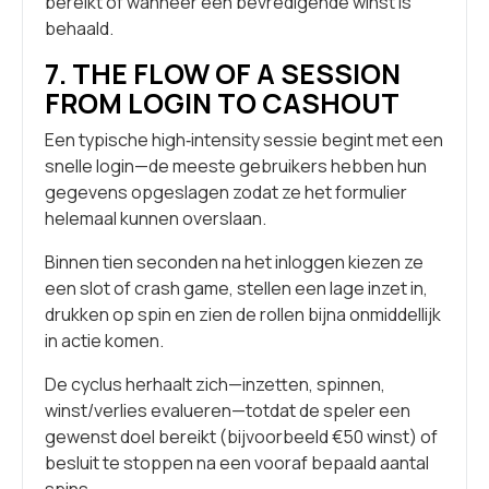
bereikt of wanneer een bevredigende winst is
behaald.
7. THE FLOW OF A SESSION
FROM LOGIN TO CASHOUT
Een typische high‑intensity sessie begint met een
snelle login—de meeste gebruikers hebben hun
gegevens opgeslagen zodat ze het formulier
helemaal kunnen overslaan.
Binnen tien seconden na het inloggen kiezen ze
een slot of crash game, stellen een lage inzet in,
drukken op spin en zien de rollen bijna onmiddellijk
in actie komen.
De cyclus herhaalt zich—inzetten, spinnen,
winst/verlies evalueren—totdat de speler een
gewenst doel bereikt (bijvoorbeeld €50 winst) of
besluit te stoppen na een vooraf bepaald aantal
spins.