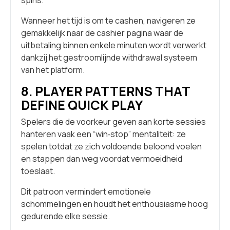
Wanneer het tijd is om te cashen, navigeren ze
gemakkelijk naar de cashier pagina waar de
uitbetaling binnen enkele minuten wordt verwerkt
dankzij het gestroomlijnde withdrawal systeem
van het platform.
8. PLAYER PATTERNS THAT
DEFINE QUICK PLAY
Spelers die de voorkeur geven aan korte sessies
hanteren vaak een “win‑stop” mentaliteit: ze
spelen totdat ze zich voldoende beloond voelen
en stappen dan weg voordat vermoeidheid
toeslaat.
Dit patroon vermindert emotionele
schommelingen en houdt het enthousiasme hoog
gedurende elke sessie.