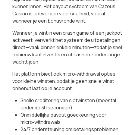
kunnen innen. Het payout systeem van Cazeus
Casino is ontworpen voor snelheid, vooral
wanneer je een bonusronde wint.
Wanneer je wint in een crash game of een jackpot
activeert, verwerkt het systeem de uitbetalingen
direct—vaak binnen enkele minuten—zodat je snel
opnieuw kunt investeren of cashen zonder lange
wachttijden.
Het platform biedt ook micro‑withdrawal opties
voor kleine winsten, zodat je geen snelle winst
onbenut laat op je account.
Snelle creditering van slotwinsten (meestal
onder de 30 seconden)
Onmiddellijke payout goedkeuring voor
micro‑withdrawals
24/7 ondersteuning om betalingsproblemen