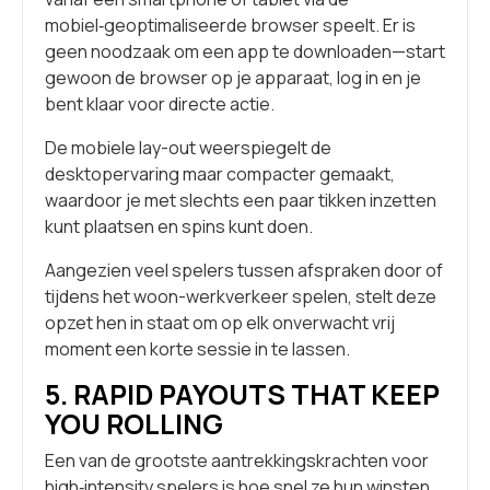
mobiel‑geoptimaliseerde browser speelt. Er is
geen noodzaak om een app te downloaden—start
gewoon de browser op je apparaat, log in en je
bent klaar voor directe actie.
De mobiele lay-out weerspiegelt de
desktopervaring maar compacter gemaakt,
waardoor je met slechts een paar tikken inzetten
kunt plaatsen en spins kunt doen.
Aangezien veel spelers tussen afspraken door of
tijdens het woon-werkverkeer spelen, stelt deze
opzet hen in staat om op elk onverwacht vrij
moment een korte sessie in te lassen.
5. RAPID PAYOUTS THAT KEEP
YOU ROLLING
Een van de grootste aantrekkingskrachten voor
high‑intensity spelers is hoe snel ze hun winsten