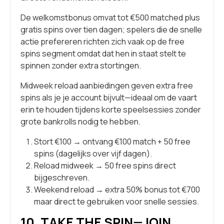
De welkomstbonus omvat tot €500 matched plus
gratis spins over tien dagen; spelers die de snelle
actie prefereren richten zich vaak op de free
spins segment omdat dat hen in staat stelt te
spinnen zonder extra stortingen.
Midweek reload aanbiedingen geven extra free
spins als je je account bijvult—ideaal om de vaart
erin te houden tijdens korte speelsessies zonder
grote bankrolls nodig te hebben.
Stort €100 → ontvang €100 match + 50 free
spins (dagelijks over vijf dagen).
Reload midweek → 50 free spins direct
bijgeschreven.
Weekend reload → extra 50% bonus tot €700
maar direct te gebruiken voor snelle sessies.
10. TAKE THE SPIN—JOIN