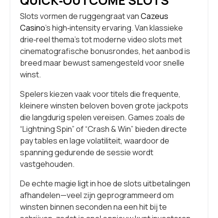
QUICK‑OUTCOME SLOTS
Slots vormen de ruggengraat van
Cazeus
Casino
’s high‑intensity ervaring. Van klassieke
drie‑reel thema’s tot moderne video slots met
cinematografische bonusrondes, het aanbod is
breed maar bewust samengesteld voor snelle
winst.
Spelers kiezen vaak voor titels die frequente,
kleinere winsten beloven boven grote jackpots
die langdurig spelen vereisen. Games zoals de
“Lightning Spin” of “Crash & Win” bieden directe
pay tables en lage volatiliteit, waardoor de
spanning gedurende de sessie wordt
vastgehouden.
De echte magie ligt in hoe de slots uitbetalingen
afhandelen—veel zijn geprogrammeerd om
winsten binnen seconden na een hit bij te