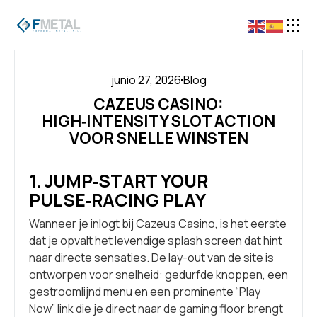
junio 27, 2026
Blog
CAZEUS CASINO:
HIGH‑INTENSITY SLOT ACTION
VOOR SNELLE WINSTEN
1. JUMP‑START YOUR
PULSE‑RACING PLAY
Wanneer je inlogt bij Cazeus Casino, is het eerste
dat je opvalt het levendige splash screen dat hint
naar directe sensaties. De lay-out van de site is
ontworpen voor snelheid: gedurfde knoppen, een
gestroomlijnd menu en een prominente “Play
Now” link die je direct naar de gaming floor brengt