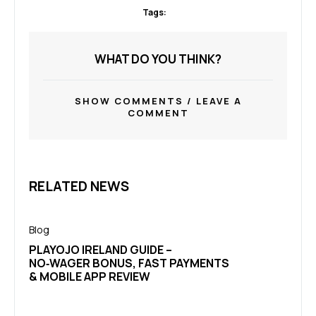
Tags:
WHAT DO YOU THINK?
SHOW COMMENTS / LEAVE A
COMMENT
RELATED NEWS
Blog
Blog
PLAYOJO IRELAND GUIDE –
NEDS
NO‑WAGER BONUS, FAST PAYMENTS
& MOBILE APP REVIEW