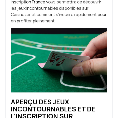
Inscription France
vous permettra de découvrir
les jeux incontournables disponibles sur
Casinozer et comment s’inscrire rapidement pour
en profiter pleinement.
APERÇU DES JEUX
INCONTOURNABLES ET DE
L’INSCRIPTION SUR