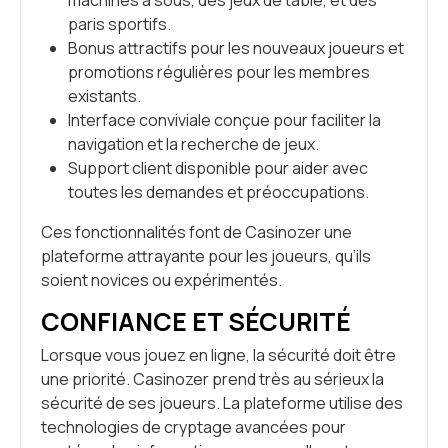
machines à sous, des jeux de table, et des
paris sportifs.
Bonus attractifs pour les nouveaux joueurs et
promotions régulières pour les membres
existants.
Interface conviviale conçue pour faciliter la
navigation et la recherche de jeux.
Support client disponible pour aider avec
toutes les demandes et préoccupations.
Ces fonctionnalités font de Casinozer une
plateforme attrayante pour les joueurs, qu’ils
soient novices ou expérimentés.
CONFIANCE ET SÉCURITÉ
Lorsque vous jouez en ligne, la sécurité doit être
une priorité. Casinozer prend très au sérieux la
sécurité de ses joueurs. La plateforme utilise des
technologies de cryptage avancées pour