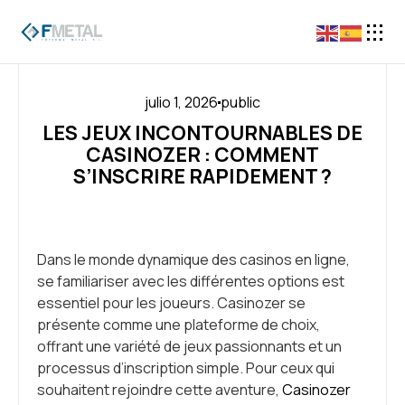
julio 1, 2026
public
LES JEUX INCONTOURNABLES DE
CASINOZER : COMMENT
S’INSCRIRE RAPIDEMENT ?
Dans le monde dynamique des casinos en ligne,
se familiariser avec les différentes options est
essentiel pour les joueurs. Casinozer se
présente comme une plateforme de choix,
offrant une variété de jeux passionnants et un
processus d’inscription simple. Pour ceux qui
souhaitent rejoindre cette aventure,
Casinozer