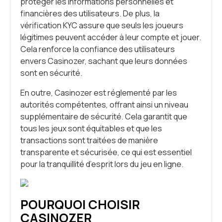
protéger les informations personnelles et
financières des utilisateurs. De plus, la
vérification KYC assure que seuls les joueurs
légitimes peuvent accéder à leur compte et jouer.
Cela renforce la confiance des utilisateurs
envers Casinozer, sachant que leurs données
sont en sécurité.
En outre, Casinozer est réglementé par les
autorités compétentes, offrant ainsi un niveau
supplémentaire de sécurité. Cela garantit que
tous les jeux sont équitables et que les
transactions sont traitées de manière
transparente et sécurisée, ce qui est essentiel
pour la tranquillité d’esprit lors du jeu en ligne.
POURQUOI CHOISIR
CASINOZER