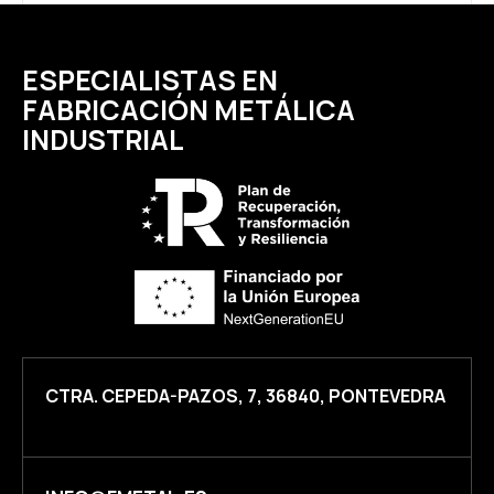
ESPECIALISTAS EN
FABRICACIÓN METÁLICA
INDUSTRIAL
CTRA. CEPEDA-PAZOS, 7, 36840, PONTEVEDRA