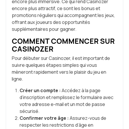
encore plus immersive. Ce qui rend Casinozer
encore plus attractif, ce sont les bonus et
promotions réguliers qui accompagnent les jeux,
offrant aux joueurs des opportunités
supplémentaires pour gagner.
COMMENT COMMENCER SUR
CASINOZER
Pour débuter sur Casinozer, il est important de
suivre quelques étapes simples qui vous
mèneront rapidement vers le plaisir du jeu en
ligne.
Créer un compte :
Accédez à la page
d’inscription et remplissez le formulaire avec
votre adresse e-mail et un mot de passe
sécurisé.
Confirmer votre âge :
Assurez-vous de
respecter les restrictions d’âge en