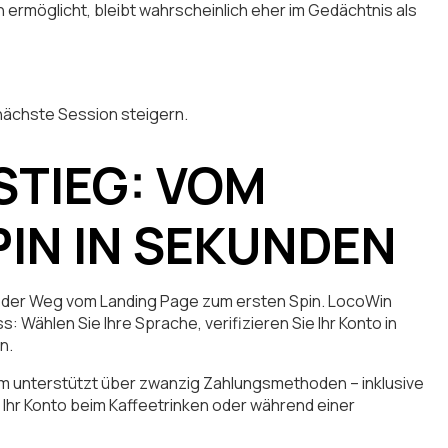
 ermöglicht, bleibt wahrscheinlich eher im Gedächtnis als
 nächste Session steigern.
STIEG: VOM
PIN IN SEKUNDEN
st der Weg vom Landing Page zum ersten Spin. LocoWin
: Wählen Sie Ihre Sprache, verifizieren Sie Ihr Konto in
n.
rm unterstützt über zwanzig Zahlungsmethoden – inklusive
e Ihr Konto beim Kaffeetrinken oder während einer