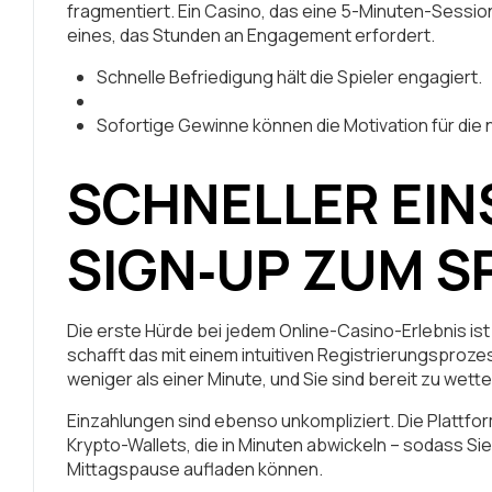
fragmentiert. Ein Casino, das eine 5-Minuten-Session
eines, das Stunden an Engagement erfordert.
Schnelle Befriedigung hält die Spieler engagiert.
Sofortige Gewinne können die Motivation für die
SCHNELLER EIN
SIGN‑UP ZUM S
Die erste Hürde bei jedem Online-Casino-Erlebnis i
schafft das mit einem intuitiven Registrierungsprozess
weniger als einer Minute, und Sie sind bereit zu wette
Einzahlungen sind ebenso unkompliziert. Die Plattfo
Krypto-Wallets, die in Minuten abwickeln – sodass Si
Mittagspause aufladen können.