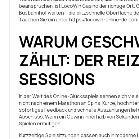
beanspruchen, ist LocoWin Casino der richtige Ort.
Busbahnhof warten – die blitzschnelle Oberfläche der
Tauchen Sie ein unter https://locowin-online-de.com/
WARUM GESCHW
ZÄHLT: DER REI
SESSIONS
In der Welt des Online-Glücksspiels sehnen sich viel
nicht nach einem Marathon an Spins. Kurze, hochinten
sofortiges Feedback und schnelle Auszahlungen liefer
Abschluss. Wenn ein Gewinn innerhalb von Sekunden e
Spielen ermutigen.
Kurzzeitige Spielsitzungen passen auch in moderne L