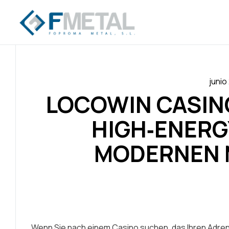
junio
LOCOWIN CASIN
HIGH‑ENERG
MODERNEN 
Wenn Sie nach einem Casino suchen, das Ihren Adren