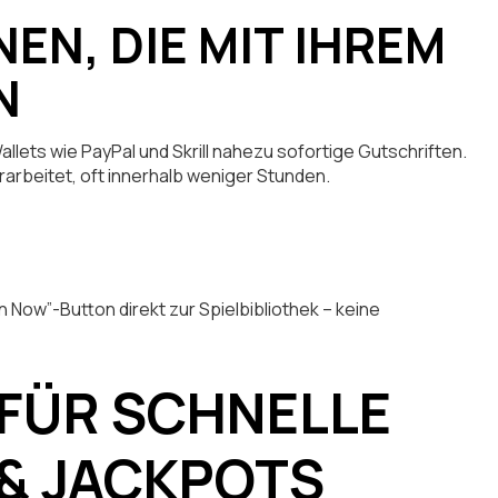
N, DIE MIT IHREM
N
allets wie PayPal und Skrill nahezu sofortige Gutschriften.
arbeitet, oft innerhalb weniger Stunden.
n Now”-Button direkt zur Spielbibliothek – keine
FÜR SCHNELLE
 & JACKPOTS