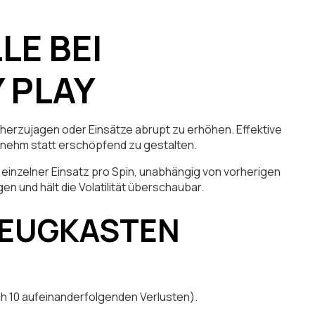
LE BEI
 PLAY
erherzujagen oder Einsätze abrupt zu erhöhen. Effektive
genehm statt erschöpfend zu gestalten.
n einzelner Einsatz pro Spin, unabhängig von vorherigen
 und hält die Volatilität überschaubar.
ZEUGKASTEN
ch 10 aufeinanderfolgenden Verlusten).