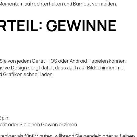
s Momentum aufrechterhalten und Burnout vermeiden.
RTEIL: GEWINNE
ie von jedem Gerät – iOS oder Android – spielen können,
ive Design sorgt dafür, dass auch auf Bildschirmen mit
d Grafiken schnell laden.
Spin.
cht oder Sie einen Gewinn erzielen.
 weniger als fünf Minuten, während Sie pendeln oder auf einen