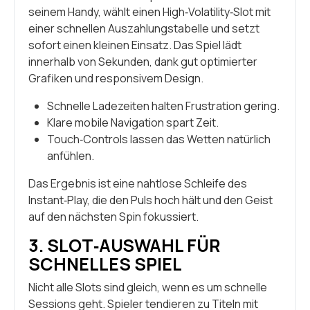
seinem Handy, wählt einen High‑Volatility‑Slot mit
einer schnellen Auszahlungstabelle und setzt
sofort einen kleinen Einsatz. Das Spiel lädt
innerhalb von Sekunden, dank gut optimierter
Grafiken und responsivem Design.
Schnelle Ladezeiten halten Frustration gering.
Klare mobile Navigation spart Zeit.
Touch‑Controls lassen das Wetten natürlich
anfühlen.
Das Ergebnis ist eine nahtlose Schleife des
Instant‑Play, die den Puls hoch hält und den Geist
auf den nächsten Spin fokussiert.
3. SLOT‑AUSWAHL FÜR
SCHNELLES SPIEL
Nicht alle Slots sind gleich, wenn es um schnelle
Sessions geht. Spieler tendieren zu Titeln mit