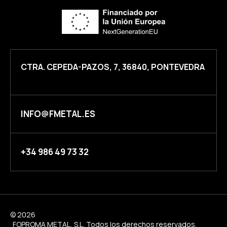
CTRA. CEPEDA-PAZOS, 7, 36840, PONTEVEDRA
INFO@FMETAL.ES
+34 986 49 73 32
© 2026
FOPROMA METAL, S.L. Todos los derechos reservados.