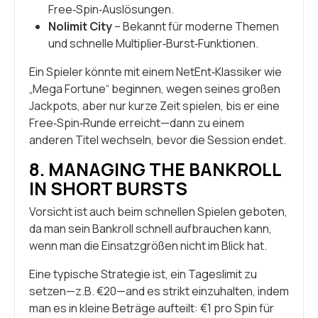
Free‑Spin‑Auslösungen.
Nolimit City
– Bekannt für moderne Themen
und schnelle Multiplier‑Burst‑Funktionen.
Ein Spieler könnte mit einem NetEnt‑Klassiker wie
„Mega Fortune“ beginnen, wegen seines großen
Jackpots, aber nur kurze Zeit spielen, bis er eine
Free‑Spin‑Runde erreicht—dann zu einem
anderen Titel wechseln, bevor die Session endet.
8. MANAGING THE BANKROLL
IN SHORT BURSTS
Vorsicht ist auch beim schnellen Spielen geboten,
da man sein Bankroll schnell aufbrauchen kann,
wenn man die Einsatzgrößen nicht im Blick hat.
Eine typische Strategie ist, ein Tageslimit zu
setzen—z.B. €20—and es strikt einzuhalten, indem
man es in kleine Beträge aufteilt: €1 pro Spin für