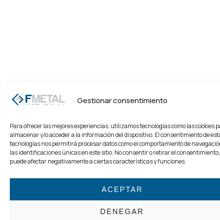
Gestionar consentimiento
Para ofrecer las mejores experiencias, utilizamos tecnologías como las cookies 
almacenar y/o acceder a la información del dispositivo. El consentimiento de est
tecnologías nos permitirá procesar datos como el comportamiento de navegació
las identificaciones únicas en este sitio. No consentir o retirar el consentimiento,
puede afectar negativamente a ciertas características y funciones.
ACEPTAR
DENEGAR