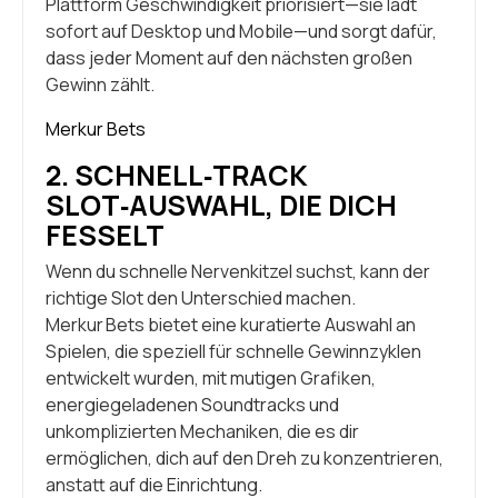
Plattform Geschwindigkeit priorisiert—sie lädt
sofort auf Desktop und Mobile—und sorgt dafür,
dass jeder Moment auf den nächsten großen
Gewinn zählt.
Merkur Bets
2. SCHNELL‑TRACK
SLOT‑AUSWAHL, DIE DICH
FESSELT
Wenn du schnelle Nervenkitzel suchst, kann der
richtige Slot den Unterschied machen.
Merkur Bets bietet eine kuratierte Auswahl an
Spielen, die speziell für schnelle Gewinnzyklen
entwickelt wurden, mit mutigen Grafiken,
energiegeladenen Soundtracks und
unkomplizierten Mechaniken, die es dir
ermöglichen, dich auf den Dreh zu konzentrieren,
anstatt auf die Einrichtung.