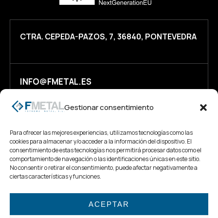
CTRA. CEPEDA-PAZOS, 7, 36840, PONTEVEDRA
INFO@FMETAL.ES
Gestionar consentimiento
+34 986 49 73 32
Para ofrecer las mejores experiencias, utilizamos tecnologías como las
cookies para almacenar y/o acceder a la información del dispositivo. El
consentimiento de estas tecnologías nos permitirá procesar datos como el
comportamiento de navegación o las identificaciones únicas en este sitio.
No consentir o retirar el consentimiento, puede afectar negativamente a
ciertas características y funciones.
© 2026
FOPROMA METAL, S.L. Todos los derechos reservados.
Desarrollo Web con ♥ por
Win Innovación
.
ACEPTAR
Aviso Legal
Política de Privacidad