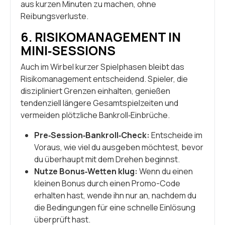
aus kurzen Minuten zu machen, ohne
Reibungsverluste.
6. RISIKOMANAGEMENT IN
MINI‑SESSIONS
Auch im Wirbel kurzer Spielphasen bleibt das
Risikomanagement entscheidend. Spieler, die
diszipliniert Grenzen einhalten, genießen
tendenziell längere Gesamtspielzeiten und
vermeiden plötzliche Bankroll‑Einbrüche.
Pre‑Session‑Bankroll‑Check:
Entscheide im
Voraus, wie viel du ausgeben möchtest, bevor
du überhaupt mit dem Drehen beginnst.
Nutze Bonus‑Wetten klug:
Wenn du einen
kleinen Bonus durch einen Promo-Code
erhalten hast, wende ihn nur an, nachdem du
die Bedingungen für eine schnelle Einlösung
überprüft hast.