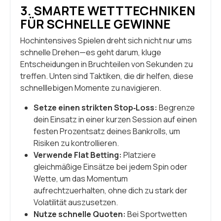
3. SMARTE WETTTECHNIKEN
FÜR SCHNELLE GEWINNE
Hochintensives Spielen dreht sich nicht nur ums
schnelle Drehen—es geht darum, kluge
Entscheidungen in Bruchteilen von Sekunden zu
treffen. Unten sind Taktiken, die dir helfen, diese
schnelllebigen Momente zu navigieren.
Setze einen strikten Stop‑Loss:
Begrenze
dein Einsatz in einer kurzen Session auf einen
festen Prozentsatz deines Bankrolls, um
Risiken zu kontrollieren.
Verwende Flat Betting:
Platziere
gleichmäßige Einsätze bei jedem Spin oder
Wette, um das Momentum
aufrechtzuerhalten, ohne dich zu stark der
Volatilität auszusetzen.
Nutze schnelle Quoten:
Bei Sportwetten