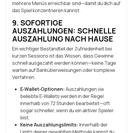
mehrere Menüs erreichbar sind—damit du dich auf
das Spiel konzentrieren kannst.
9. SOFORTIGE
AUSZAHLUNGEN: SCHNELLE
AUSZAHLUNG NACH HAUSE
Ein wichtiger Bestandteil der Zufriedenheit bei
kurzen Sessions ist das Wissen, dass Gewinne
schnell ausgezahlt werden können—keine Tage
warten auf Banküberweisungen oder komplexe
Verfahren.
E‑Wallet‑Optionen:
Auszahlungen via
beliebte E‑Wallets werden in der Regel
innerhalb von 72 Stunden bearbeitet—oft
sogar schneller, wenn du ein aktiver Spieler
bist.
Keine Auszahlungslimits:
Innerhalb der
Limits deiner gewählten Methode kannst du