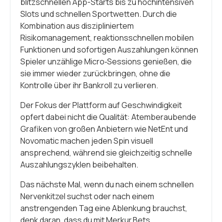
blitzschnellen App-Starts bis zu hochintensiven
Slots und schnellen Sportwetten. Durch die
Kombination aus diszipliniertem
Risikomanagement, reaktionsschnellen mobilen
Funktionen und sofortigen Auszahlungen können
Spieler unzählige Micro‑Sessions genießen, die
sie immer wieder zurückbringen, ohne die
Kontrolle über ihr Bankroll zu verlieren.
Der Fokus der Plattform auf Geschwindigkeit
opfert dabei nicht die Qualität: Atemberaubende
Grafiken von großen Anbietern wie NetEnt und
Novomatic machen jeden Spin visuell
ansprechend, während sie gleichzeitig schnelle
Auszahlungszyklen beibehalten.
Das nächste Mal, wenn du nach einem schnellen
Nervenkitzel suchst oder nach einem
anstrengenden Tag eine Ablenkung brauchst,
denk daran, dass du mit Merkur Bets