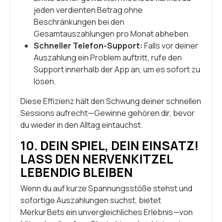
jeden verdienten Betrag ohne
Beschränkungen bei den
Gesamtauszahlungen pro Monat abheben.
Schneller Telefon-Support:
Falls vor deiner
Auszahlung ein Problem auftritt, rufe den
Support innerhalb der App an, um es sofort zu
lösen.
Diese Effizienz hält den Schwung deiner schnellen
Sessions aufrecht—Gewinne gehören dir, bevor
du wieder in den Alltag eintauchst.
10. DEIN SPIEL, DEIN EINSATZ!
LASS DEN NERVENKITZEL
LEBENDIG BLEIBEN
Wenn du auf kurze Spannungsstöße stehst und
sofortige Auszahlungen suchst, bietet
Merkur Bets ein unvergleichliches Erlebnis—von