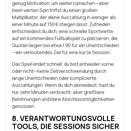
genug Motivation, um weiterzumachen—aber
beim vierten Spin triffst du einen großen
Multiplikator, der deine Auszahlung in weniger als
einer Minute auf 150 € steigen lässt. Zufrieden
entscheidest du dich, eine schnelle Sportwette
auf ein kommendes Fußballspiel zu platzieren; die
Quoten liegen bei etwa 1.90 für ein Unentschieden
—ein verlockendes Ziel für eine kurze Session.
Das Spiel endet schnell; du bist entweder vorne
oder nicht—keine Zeitverschwendung durch
lange Unentschieden oder komplizierte
Auszahlungen. Wenn du dich abmeldest, hast du
nur zehn Minuten verbracht, aber greifbare
Belohnungen und klare Abschlussmöglichkeiten
genossen.
8. VERANTWORTUNGSVOLLE
TOOLS, DIE SESSIONS SICHER