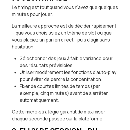
Le timing est tout quand vous n’avez que quelques
minutes pour jouer.
La meilleure approche est de décider rapidement
—que vous choisissiez un thème de slot ou que
vous placiez un pari en direct—puis d’agir sans
hésitation.
Sélectionner des jeux à faible variance pour
des résultats prévisibles.
Utiliser modérément les fonctions d’auto‑play
pour éviter de perdre la concentration.
Fixer de courtes limites de temps (par
exemple, cinq minutes) avant de s’arrêter
automatiquement.
Cette micro‑stratégie garantit de maximiser
chaque seconde passée sur la plateforme.