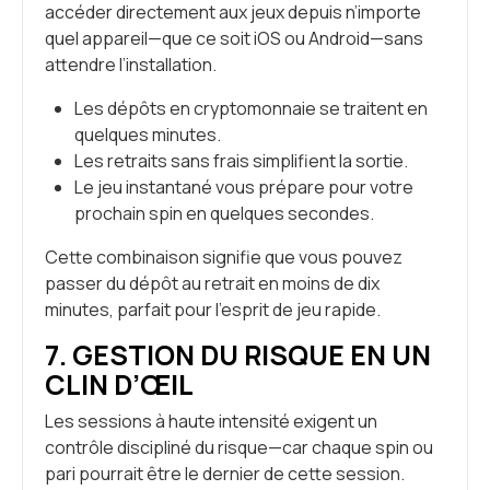
accéder directement aux jeux depuis n’importe
quel appareil—que ce soit iOS ou Android—sans
attendre l’installation.
Les dépôts en cryptomonnaie se traitent en
quelques minutes.
Les retraits sans frais simplifient la sortie.
Le jeu instantané vous prépare pour votre
prochain spin en quelques secondes.
Cette combinaison signifie que vous pouvez
passer du dépôt au retrait en moins de dix
minutes, parfait pour l’esprit de jeu rapide.
7. GESTION DU RISQUE EN UN
CLIN D’ŒIL
Les sessions à haute intensité exigent un
contrôle discipliné du risque—car chaque spin ou
pari pourrait être le dernier de cette session.