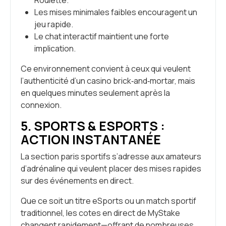
Roulette.
Les mises minimales faibles encouragent un
jeu rapide.
Le chat interactif maintient une forte
implication.
Ce environnement convient à ceux qui veulent
l’authenticité d’un casino brick‑and‑mortar, mais
en quelques minutes seulement après la
connexion.
5. SPORTS & ESPORTS :
ACTION INSTANTANÉE
La section paris sportifs s’adresse aux amateurs
d’adrénaline qui veulent placer des mises rapides
sur des événements en direct.
Que ce soit un titre eSports ou un match sportif
traditionnel, les cotes en direct de MyStake
changent rapidement—offrant de nombreuses