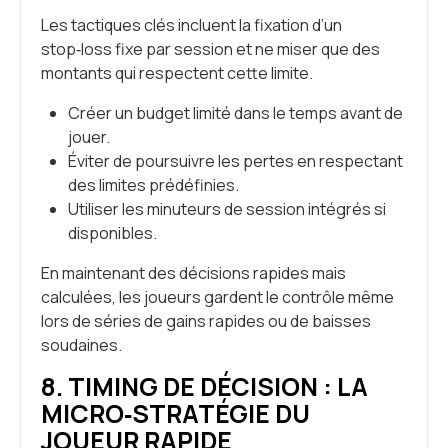
Les tactiques clés incluent la fixation d’un
stop‑loss fixe par session et ne miser que des
montants qui respectent cette limite.
Créer un budget limité dans le temps avant de
jouer.
Éviter de poursuivre les pertes en respectant
des limites prédéfinies.
Utiliser les minuteurs de session intégrés si
disponibles.
En maintenant des décisions rapides mais
calculées, les joueurs gardent le contrôle même
lors de séries de gains rapides ou de baisses
soudaines.
8. TIMING DE DÉCISION : LA
MICRO‑STRATÉGIE DU
JOUEUR RAPIDE