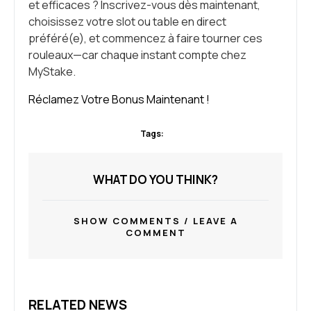
et efficaces ? Inscrivez-vous dès maintenant,
choisissez votre slot ou table en direct
préféré(e), et commencez à faire tourner ces
rouleaux—car chaque instant compte chez
MyStake.
Réclamez Votre Bonus Maintenant !
Tags:
WHAT DO YOU THINK?
SHOW COMMENTS / LEAVE A
COMMENT
RELATED NEWS