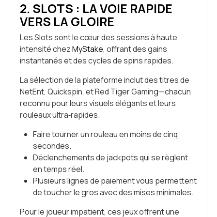
2. SLOTS : LA VOIE RAPIDE
VERS LA GLOIRE
Les Slots sont le cœur des sessions à haute
intensité chez
MyStake
, offrant des gains
instantanés et des cycles de spins rapides.
La sélection de la plateforme inclut des titres de
NetEnt, Quickspin, et Red Tiger Gaming—chacun
reconnu pour leurs visuels élégants et leurs
rouleaux ultra‑rapides.
Faire tourner un rouleau en moins de cinq
secondes.
Déclenchements de jackpots qui se règlent
en temps réel.
Plusieurs lignes de paiement vous permettent
de toucher le gros avec des mises minimales.
Pour le joueur impatient, ces jeux offrent une