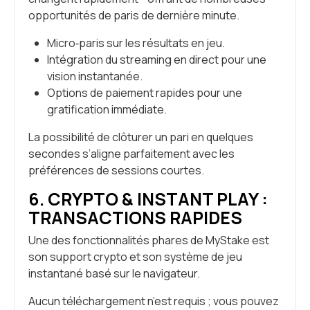
opportunités de paris de dernière minute.
Micro‑paris sur les résultats en jeu.
Intégration du streaming en direct pour une
vision instantanée.
Options de paiement rapides pour une
gratification immédiate.
La possibilité de clôturer un pari en quelques
secondes s’aligne parfaitement avec les
préférences de sessions courtes.
6. CRYPTO & INSTANT PLAY :
TRANSACTIONS RAPIDES
Une des fonctionnalités phares de MyStake est
son support crypto et son système de jeu
instantané basé sur le navigateur.
Aucun téléchargement n’est requis ; vous pouvez