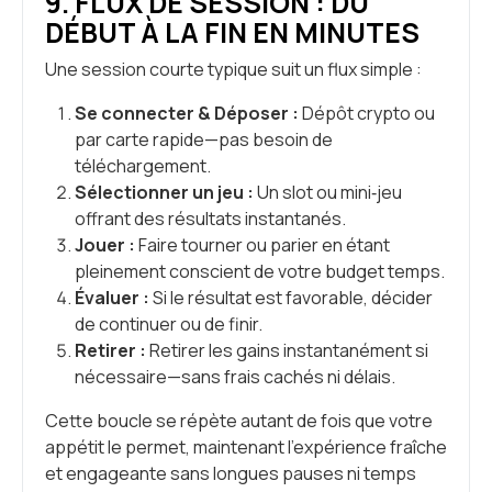
9. FLUX DE SESSION : DU
DÉBUT À LA FIN EN MINUTES
Une session courte typique suit un flux simple :
Se connecter & Déposer :
Dépôt crypto ou
par carte rapide—pas besoin de
téléchargement.
Sélectionner un jeu :
Un slot ou mini‑jeu
offrant des résultats instantanés.
Jouer :
Faire tourner ou parier en étant
pleinement conscient de votre budget temps.
Évaluer :
Si le résultat est favorable, décider
de continuer ou de finir.
Retirer :
Retirer les gains instantanément si
nécessaire—sans frais cachés ni délais.
Cette boucle se répète autant de fois que votre
appétit le permet, maintenant l’expérience fraîche
et engageante sans longues pauses ni temps