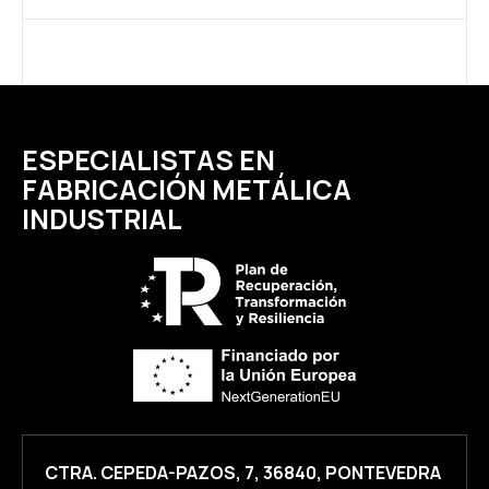
ESPECIALISTAS EN
FABRICACIÓN METÁLICA
INDUSTRIAL
CTRA. CEPEDA-PAZOS, 7, 36840, PONTEVEDRA