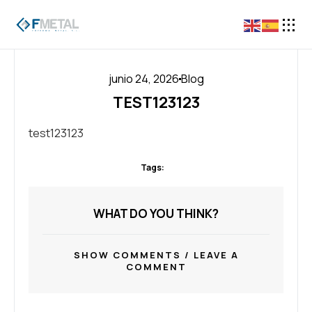
junio 24, 2026
Blog
TEST123123
test123123
Tags:
WHAT DO YOU THINK?
SHOW COMMENTS / LEAVE A
COMMENT