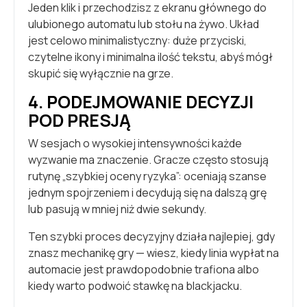
Jeden klik i przechodzisz z ekranu głównego do
ulubionego automatu lub stołu na żywo. Układ
jest celowo minimalistyczny: duże przyciski,
czytelne ikony i minimalna ilość tekstu, abyś mógł
skupić się wyłącznie na grze.
4. PODEJMOWANIE DECYZJI
POD PRESJĄ
W sesjach o wysokiej intensywności każde
wyzwanie ma znaczenie. Gracze często stosują
rutynę „szybkiej oceny ryzyka”: oceniają szanse
jednym spojrzeniem i decydują się na dalszą grę
lub pasują w mniej niż dwie sekundy.
Ten szybki proces decyzyjny działa najlepiej, gdy
znasz mechanikę gry — wiesz, kiedy linia wypłat na
automacie jest prawdopodobnie trafiona albo
kiedy warto podwoić stawkę na blackjacku.