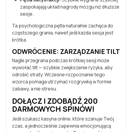
zaspokajają układ nagrody mózgu niż dłuższe
sesje.
Ta psychologiczna pętla naturalnie zachęca do
częstszego grania, nawet jeśli każda sesja jest
krótka.
ODWRÓCENIE: ZARZĄDZANIE TILT
Nagle przegrana podczas krótkiej sesji może
wywołać tilt — szybkie zwiększenie ryzyka, aby
odrobić straty. Wczesne rozpoznanie tego
wzorca pomaga utrzymać rozgrywkę w formie
zabawy, a nie stresu.
DOŁĄCZ I ZDOBĄDŹ 200
DARMOWYCH SPINÓW!
Jeśli szukasz kasyna online, które szanuje Twój
czas, a jednocześnie zapewnia emocjonującą