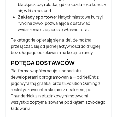
blackjack czy ruletka, gdzie każda ręka kończy
się w kilka sekund.
Zakłady sportowe:
Natychmiastowe kursy i
rynki na żywo, pozwalające obstawiać
wydarzenia dziejące się właśnie teraz.
Te kategorie opierają się na idei, że można
przełączać się od jednej aktywności do drugiej
bez długiego oczekiwania na kolejne rundy.
POTĘGA DOSTAWCÓW
Platforma współpracuje z ponad stu
deweloperami oprogramowania — od NetEnt z
jego wyraźną grafiką, przez Evolution Gaming z
realistycznymi interakcjami z dealerem, po
Thunderkick z nietuzinkowymi motywami —
wszystko zoptymalizowane pod kątem szybkiego
ładowania.