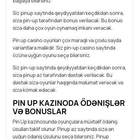
başlaya bilərsiniz.
Siz pinup saytında qeydiyyatdan keçdikdən sonra,
sizə pin-up tərəfindən bonus veriləcək. Bu bonus
sizə daha çox oyun oynamaq imkanı verəcək.
Pin up casino oyunları çox maraqlı və çoxlu sayda
variantlara malikdir. Siz pin-up casino saytında
özünə uyğun oyunu seçə bilərsiniz.
Siz pin-up saytında qeydiyyatdan keçdikdən sonra,
sizə pinup az tərəfindən dəstək veriləcək. Bu
dəstək sizə oyunlar haqqında məlumat verəcək və
sizə kömək edəcək.
PIN UP KAZINODA ÖDƏNIŞLƏR
VƏ BONUSLAR
Pin Up kazinosunda oyunçulara müxtəlif ödəniş
üsulları təklif olunur. Pinup az saytında sizə ən
uyğun ödəniş üsulunu seçə bilərsiniz. Pinup