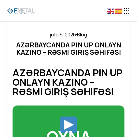
julio 6, 2026
Blog
AZƏRBAYCANDA PIN UP ONLAYN
KAZINO – RƏSMI GIRIŞ SƏHIFƏSI
AZƏRBAYCANDA PIN UP
ONLAYN KAZINO –
RƏSMI GIRIŞ SƏHIFƏSI
OYNA