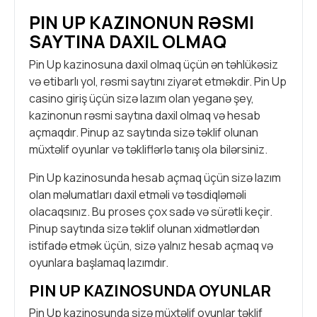
PIN UP KAZINONUN RƏSMI
SAYTINA DAXIL OLMAQ
Pin Up kazinosuna daxil olmaq üçün ən təhlükəsiz
və etibarlı yol, rəsmi saytını ziyarət etməkdir. Pin Up
casino giriş üçün sizə lazım olan yeganə şey,
kazinonun rəsmi saytına daxil olmaq və hesab
açmaqdır. Pinup az saytında sizə təklif olunan
müxtəlif oyunlar və təkliflərlə tanış ola bilərsiniz.
Pin Up kazinosunda hesab açmaq üçün sizə lazım
olan məlumatları daxil etməli və təsdiqləməli
olacaqsınız. Bu proses çox sadə və sürətli keçir.
Pinup saytında sizə təklif olunan xidmətlərdən
istifadə etmək üçün, sizə yalnız hesab açmaq və
oyunlara başlamaq lazımdır.
PIN UP KAZINOSUNDA OYUNLAR
Pin Up kazinosunda sizə müxtəlif oyunlar təklif