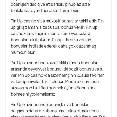
ödənişləri dəqiq və etibarlıdır, pinup az sizə
təhlükəsiz oyun təcrübəsi təmin edir.
Pin Up casino sizə müxtəlif bonuslar təklif edir. Pin
up giriş zamanı sizə xüsusi bonus verilir. Pin up
casino-da həmçinin müntəzəm oyunçulara
bonuslar təklif olunur. Pinap-da sizə verilən
bonusları istifadə edərək daha çox qazanmaq
mümkün olur.
Pin Up kazinosunda sizə təklif olunan bonuslar
arasında qeydiyyat bonusu, dépozit bonusu və s.
var. Pin up casino-da sizə həmçinin xüsusi təkliflər
və kampaniyalar təklif olunur. Pinup az saytında
sizə ən son təklifləri görmək üçün «Bonuslar»
bölməsini yoxlamalısınız.
Pin Up kazinosunda ödənişlər və bonuslar
haqqında daha ətraflı məlumat əldə etmək üçün
sizə xidmətə köməkçi olan xüsusi bir bölmə var. Pin