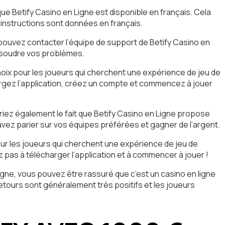
ue Betify Casino en Ligne est disponible en français. Cela
 instructions sont données en français.
pouvez contacter l’équipe de support de Betify Casino en
 résoudre vos problèmes.
hoix pour les joueurs qui cherchent une expérience de jeu de
argez l’application, créez un compte et commencez à jouer
eriez également le fait que Betify Casino en Ligne propose
ouvez parier sur vos équipes préférées et gagner de l’argent.
our les joueurs qui cherchent une expérience de jeu de
z pas à télécharger l’application et à commencer à jouer !
Ligne, vous pouvez être rassuré que c’est un casino en ligne
retours sont généralement très positifs et les joueurs