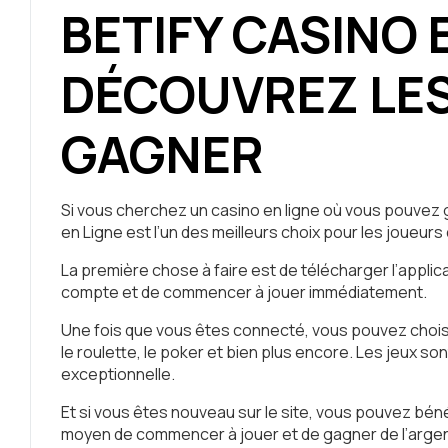
BETIFY CASINO 
DÉCOUVREZ LE
GAGNER
Si vous cherchez un casino en ligne où vous pouvez g
en Ligne est l’un des meilleurs choix pour les joueurs
La première chose à faire est de télécharger l’appli
compte et de commencer à jouer immédiatement.
Une fois que vous êtes connecté, vous pouvez choisir 
le roulette, le poker et bien plus encore. Les jeux s
exceptionnelle.
Et si vous êtes nouveau sur le site, vous pouvez béné
moyen de commencer à jouer et de gagner de l’argen