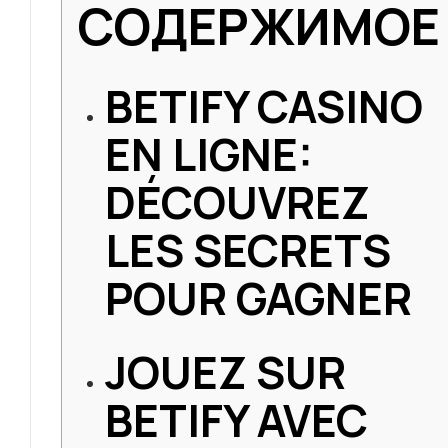
СОДЕРЖИМОЕ
BETIFY CASINO
EN LIGNE:
DÉCOUVREZ
LES SECRETS
POUR GAGNER
JOUEZ SUR
BETIFY AVEC