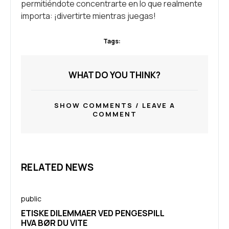
permitiéndote concentrarte en lo que realmente
importa: ¡divertirte mientras juegas!
Tags:
WHAT DO YOU THINK?
SHOW COMMENTS / LEAVE A
COMMENT
RELATED NEWS
public
public
ETISKE DILEMMAER VED PENGESPILL
COME
HVA BØR DU VITE
INFL