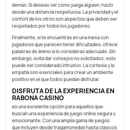
demás. Si deseas ver cómo juega alguien, hazlo
desde una distancia respetuosa. La privacidad y el
confort de los otros son aspectos que deben ser
respetados por todos los jugadores.
Finalmente, si te encuentras en una mesa con
jugadores que parecen tener dificultades, ofrece
palabras de ánimo si lo consideras adecuado. Sin
embargo, evita dar consejos no solicitados; esto
puede ser considerado intrusivo. La cortesía y la
empatía son esenciales para crear un ambiente
positivo en el que todos puedan disfrutar.
DISFRUTA DE LA EXPERIENCIA EN
RABONA CASINO
es una excelente opción para aquellos que
buscan una experiencia de juego online segura y
emocionante. Con una amplia gama de juegos
que incluyen desde tragamonedas hasta clásicos