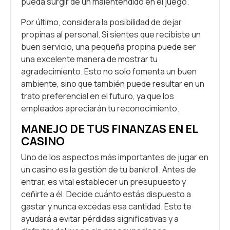
pueda surgir de un malentendido en el juego.
Por último, considera la posibilidad de dejar
propinas al personal. Si sientes que recibiste un
buen servicio, una pequeña propina puede ser
una excelente manera de mostrar tu
agradecimiento. Esto no solo fomenta un buen
ambiente, sino que también puede resultar en un
trato preferencial en el futuro, ya que los
empleados apreciarán tu reconocimiento.
MANEJO DE TUS FINANZAS EN EL
CASINO
Uno de los aspectos más importantes de jugar en
un casino es la gestión de tu bankroll. Antes de
entrar, es vital establecer un presupuesto y
ceñirte a él. Decide cuánto estás dispuesto a
gastar y nunca excedas esa cantidad. Esto te
ayudará a evitar pérdidas significativas y a