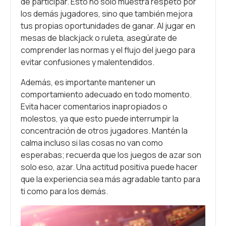
de participar. Esto no solo muestra respeto por
los demás jugadores, sino que también mejora
tus propias oportunidades de ganar. Al jugar en
mesas de blackjack o ruleta, asegúrate de
comprender las normas y el flujo del juego para
evitar confusiones y malentendidos.
Además, es importante mantener un
comportamiento adecuado en todo momento.
Evita hacer comentarios inapropiados o
molestos, ya que esto puede interrumpir la
concentración de otros jugadores. Mantén la
calma incluso si las cosas no van como
esperabas; recuerda que los juegos de azar son
solo eso, azar. Una actitud positiva puede hacer
que la experiencia sea más agradable tanto para
ti como para los demás.