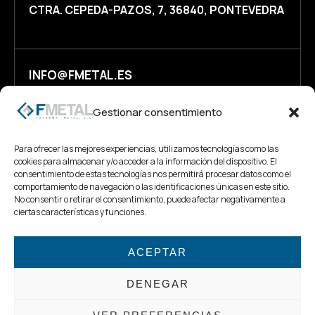
CTRA. CEPEDA-PAZOS, 7, 36840, PONTEVEDRA
INFO@FMETAL.ES
Gestionar consentimiento
+34 986 49 73 32
Para ofrecer las mejores experiencias, utilizamos tecnologías como las
cookies para almacenar y/o acceder a la información del dispositivo. El
consentimiento de estas tecnologías nos permitirá procesar datos como el
comportamiento de navegación o las identificaciones únicas en este sitio.
No consentir o retirar el consentimiento, puede afectar negativamente a
ciertas características y funciones.
© 2026
FOPROMA METAL, S.L. Todos los derechos reservados.
Desarrollo Web con ♥ por
Win Innovación
.
ACEPTAR
Aviso Legal
Política de Privacidad
DENEGAR
Política de Cookies