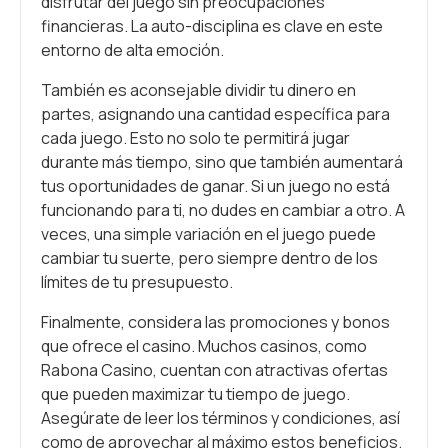
disfrutar del juego sin preocupaciones
financieras. La auto-disciplina es clave en este
entorno de alta emoción.
También es aconsejable dividir tu dinero en
partes, asignando una cantidad específica para
cada juego. Esto no solo te permitirá jugar
durante más tiempo, sino que también aumentará
tus oportunidades de ganar. Si un juego no está
funcionando para ti, no dudes en cambiar a otro. A
veces, una simple variación en el juego puede
cambiar tu suerte, pero siempre dentro de los
límites de tu presupuesto.
Finalmente, considera las promociones y bonos
que ofrece el casino. Muchos casinos, como
Rabona Casino, cuentan con atractivas ofertas
que pueden maximizar tu tiempo de juego.
Asegúrate de leer los términos y condiciones, así
como de aprovechar al máximo estos beneficios.