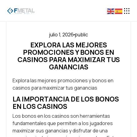
julio 1, 2026
public
EXPLORA LAS MEJORES
PROMOCIONES Y BONOS EN
CASINOS PARA MAXIMIZAR TUS
GANANCIAS
Explora las mejores promociones y bonos en
casinos para maximizar tus ganancias
LA IMPORTANCIA DE LOS BONOS
EN LOS CASINOS
Los bonos en los casinos son herramientas
fundamentales que permiten a los jugadores
maximizar sus ganancias y disfrutar de una