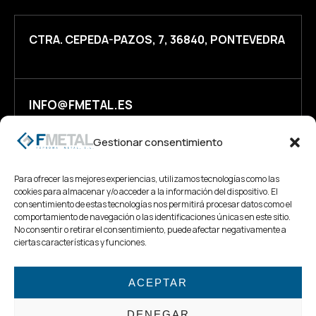
CTRA. CEPEDA-PAZOS, 7, 36840, PONTEVEDRA
INFO@FMETAL.ES
Gestionar consentimiento
+34 986 49 73 32
Para ofrecer las mejores experiencias, utilizamos tecnologías como las
cookies para almacenar y/o acceder a la información del dispositivo. El
consentimiento de estas tecnologías nos permitirá procesar datos como el
comportamiento de navegación o las identificaciones únicas en este sitio.
No consentir o retirar el consentimiento, puede afectar negativamente a
ciertas características y funciones.
© 2026
FOPROMA METAL, S.L. Todos los derechos reservados.
Desarrollo Web con ♥ por
Win Innovación
.
ACEPTAR
Aviso Legal
Política de Privacidad
DENEGAR