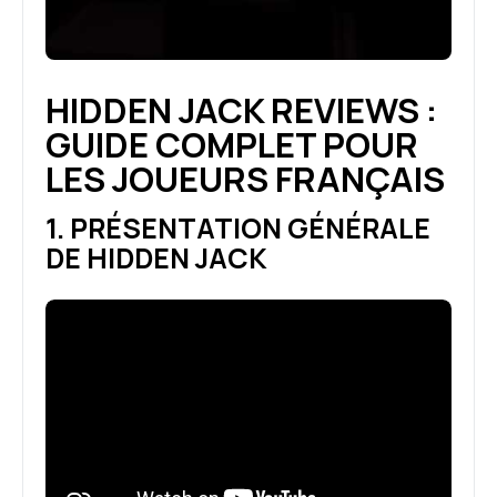
HIDDEN JACK REVIEWS :
GUIDE COMPLET POUR
LES JOUEURS FRANÇAIS
1. PRÉSENTATION GÉNÉRALE
DE HIDDEN JACK