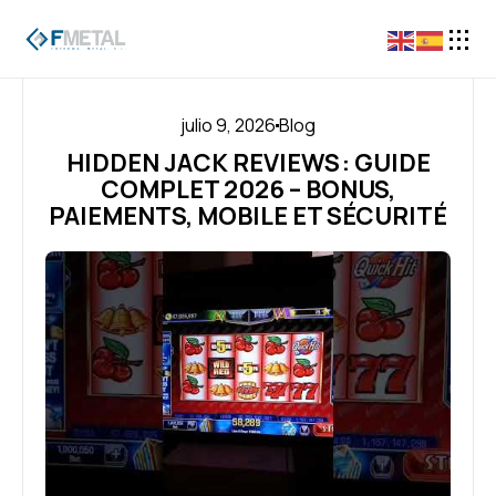
julio 9, 2026
Blog
HIDDEN JACK REVIEWS : GUIDE
COMPLET 2026 – BONUS,
PAIEMENTS, MOBILE ET SÉCURITÉ