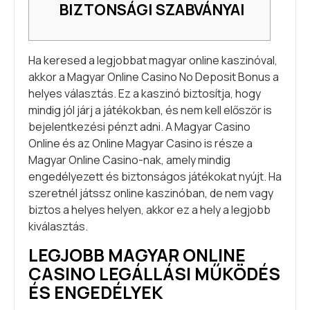
BIZTONSÁGI SZABVÁNYAI
Ha keresed a legjobbat magyar online kaszinóval,
akkor a Magyar Online Casino No Deposit Bonus a
helyes választás. Ez a kaszinó biztosítja, hogy
mindig jól járj a játékokban, és nem kell először is
bejelentkezési pénzt adni. A Magyar Casino
Online és az Online Magyar Casino is része a
Magyar Online Casino-nak, amely mindig
engedélyezett és biztonságos játékokat nyújt. Ha
szeretnél játssz online kaszinóban, de nem vagy
biztos a helyes helyen, akkor ez a hely a legjobb
kiválasztás.
LEGJOBB MAGYAR ONLINE
CASINO LEGÁLLÁSI MŰKÖDÉS
ÉS ENGEDÉLYEK