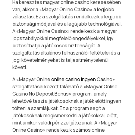
Ha keresztes magyar online casino keresésében
van, akkor a «Magyar Online Casino» a legjobb
választás. Ez a szolgáltatás rendelkezik a legjobb
biztonsági módjával és a legújabb technológiával.
A «Magyar Online Casino» rendelkezik a magyar
jogszabályokkal megfelelő engedélyekkel, így
biztosíthatja a játékosok biztonságát. A
szolgáltatás általános felhasználói feltételei és a
jogi követelményeket is teljesítménytelenül
követi.
A «Magyar Online
online casino ingyen
Casino»
szolgáltatásai között található a «Magyar Online
Casino No Deposit Bonus» program, amely
lehetővé teszi a játékosoknak a játék előtt ingyen
tölteni a számlájukat. Ez a program segít a
játékosoknak megismerkedni a játékokkal, előtt,
mint amikor valódi pénzzel játszanak. A «Magyar
Online Casino» rendelkezik számos online