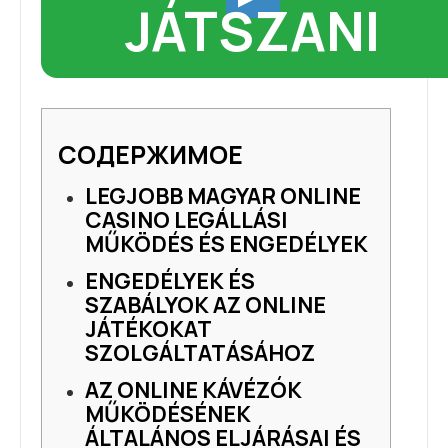
JÁTSZANI
СОДЕРЖИМОЕ
LEGJOBB MAGYAR ONLINE
CASINO LEGÁLLÁSI
MŰKÖDÉS ÉS ENGEDÉLYEK
ENGEDÉLYEK ÉS
SZABÁLYOK AZ ONLINE
JÁTÉKOKAT
SZOLGÁLTATÁSÁHOZ
AZ ONLINE KÁVÉZÓK
MŰKÖDÉSÉNEK
ÁLTALÁNOS ELJÁRÁSAI ÉS