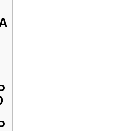
Й
А
P
Ь
O
Ь