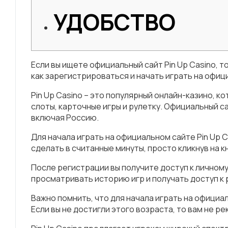
УДОБСТВО
Если вы ищете официальный сайт Pin Up Casino, т
как зарегистрироваться и начать играть на офици
Pin Up Casino – это популярный онлайн-казино, к
слоты, карточные игры и рулетку. Официальный са
включая Россию.
Для начала играть на официальном сайте Pin Up 
сделать в считанные минуты, просто кликнув на 
После регистрации вы получите доступ к личному
просматривать историю игр и получать доступ к 
Важно помнить, что для начала играть на официал
Если вы не достигли этого возраста, то вам не р