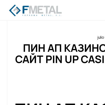
juli
ПИН АП КАЗИН
САЙТ PIN UP CAS