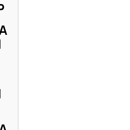
Р
А
Н
Н
А