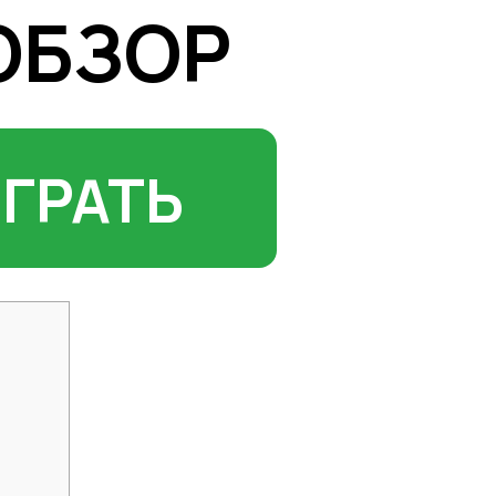
ОБЗОР
ГРАТЬ