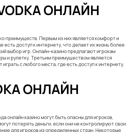
VODKA ОНЛАЙН
ко преимуществ. Первым из них является комфорт и
де есть доступ к интернету, что делает их жизнь более
ий выбор игр. Онлайн-казино предлагают игрокам
игры и рулетку. Третьим преимуществом является
 играть с любого места, где есть доступ к интернету,
DKA ОНЛАЙН
ода онлайн казино могут быть опасны для игроков,
огут потерять деньги, если они не контролируют свои
ние для игроков из определенных стран. Некоторые